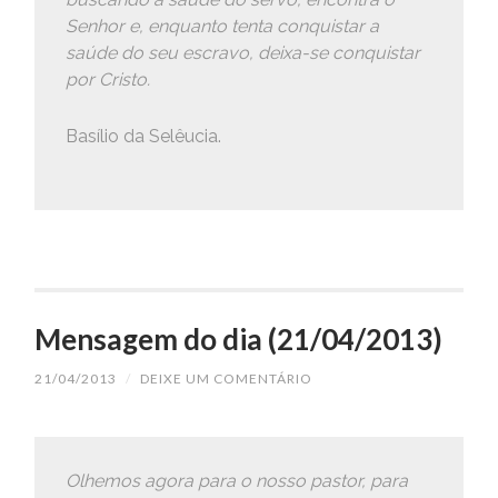
Senhor e, enquanto tenta conquistar a
saúde do seu escravo, deixa-se conquistar
por Cristo.
Basílio da Selêucia.
Mensagem do dia (21/04/2013)
21/04/2013
/
DEIXE UM COMENTÁRIO
Olhemos agora para o nosso pastor, para