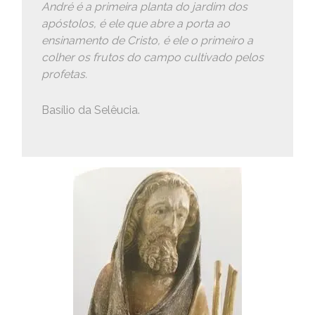
André é a primeira planta do jardim dos
apóstolos, é ele que abre a porta ao
ensinamento de Cristo, é ele o primeiro a
colher os frutos do campo cultivado pelos
profetas.
Basílio da Selêucia.