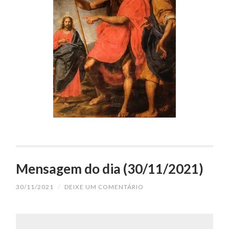
Mensagem do dia (30/11/2021)
30/11/2021
/
DEIXE UM COMENTÁRIO