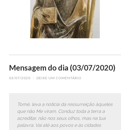
Mensagem do dia (03/07/2020)
03/07/2020
/
DEIXE UM COMENTÁRIO
Tomé, leva a notícia da ressurreição àqueles
que não Me viram. Conduz toda a terra a
acreditar, não nos seus olhos, mas na tua
palavra. Vai até aos povos e às cidades