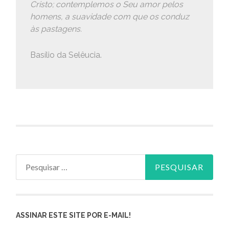
Cristo; contemplemos o Seu amor pelos
homens, a suavidade com que os conduz
às pastagens.
Basílio da Selêucia.
Pesquisar
por:
ASSINAR ESTE SITE POR E-MAIL!