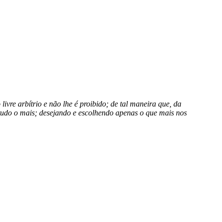
livre arbítrio e não lhe é proibido; de tal maneira que, da
tudo o mais; desejando e escolhendo apenas o que mais nos