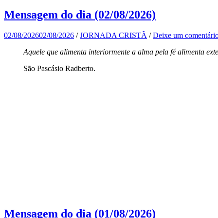
Mensagem do dia (02/08/2026)
02/08/2026
02/08/2026
/
JORNADA CRISTÃ
/
Deixe um comentári
Aquele que alimenta interiormente a alma pela fé alimenta ext
São Pascásio Radberto.
Mensagem do dia (01/08/2026)