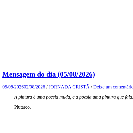
Mensagem do dia (05/08/2026)
05/08/2026
02/08/2026
/
JORNADA CRISTÃ
/
Deixe um comentári
A pintura é uma poesia muda, e a poesia uma pintura que fala
Plutarco.