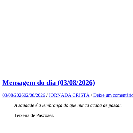
Mensagem do dia (03/08/2026)
03/08/2026
02/08/2026
/
JORNADA CRISTÃ
/
Deixe um comentári
A saudade é a lembrança do que nunca acaba de passar.
Teixeira de Pascoaes.