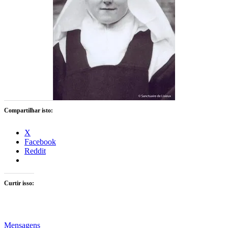
Compartilhar isto:
X
Facebook
Reddit
Curtir isso:
Mensagens