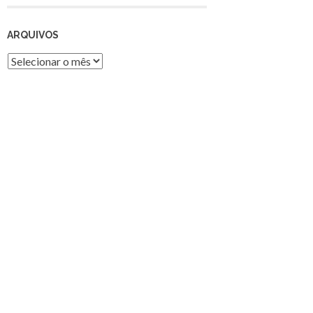
ARQUIVOS
Arquivos