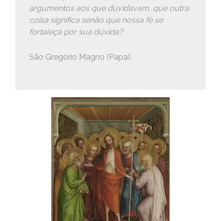
argumentos aos que duvidavam, que outra
coisa significa senão que nossa fé se
fortaleça por sua dúvida?
São Gregório Magno (Papa).