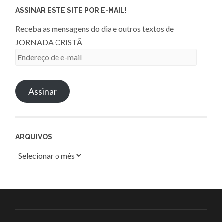
ASSINAR ESTE SITE POR E-MAIL!
Receba as mensagens do dia e outros textos de
JORNADA CRISTÃ
Endereço
de
e-
Assinar
mail
ARQUIVOS
Arquivos