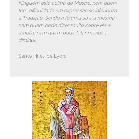
Ninguém está acima do Mestre; nem quem
tem dificuldade em expressar-se inferioriza
a Tradição. Sendo a fé uma só e a mesma,
nem quem pode dizer muito sobre ela a
amplia, nem quem pode falar menos a
diminui.
Santo Irineu de Lyon.