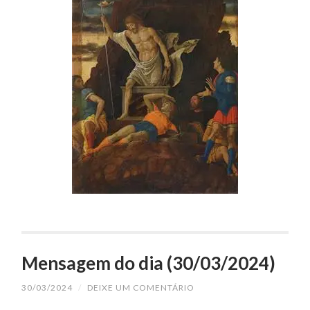
Mensagem do dia (30/03/2024)
30/03/2024
/
DEIXE UM COMENTÁRIO