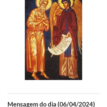
Mensagem do dia (06/04/2024)