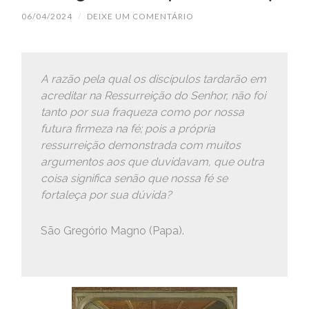
06/04/2024
/
DEIXE UM COMENTÁRIO
A razão pela qual os discípulos tardarão em
acreditar na Ressurreição do Senhor, não foi
tanto por sua fraqueza como por nossa
futura firmeza na fé; pois a própria
ressurreição demonstrada com muitos
argumentos aos que duvidavam, que outra
coisa significa senão que nossa fé se
fortaleça por sua dúvida?
São Gregório Magno (Papa).