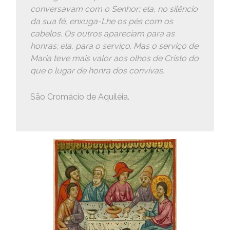
conversavam com o Senhor; ela, no silêncio
da sua fé, enxuga-Lhe os pés com os
cabelos. Os outros apareciam para as
honras; ela, para o serviço. Mas o serviço de
Maria teve mais valor aos olhos de Cristo do
que o lugar de honra dos convivas.
São Cromácio de Aquiléia.