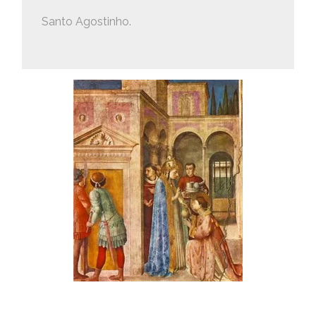
Santo Agostinho.