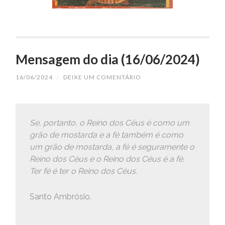
Mensagem do dia (16/06/2024)
16/06/2024
/
DEIXE UM COMENTÁRIO
Se, portanto, o Reino dos Céus é como um
grão de mostarda e a fé também é como
um grão de mostarda, a fé é seguramente o
Reino dos Céus e o Reino dos Céus é a fé.
Ter fé é ter o Reino dos Céus.
Santo Ambrósio.