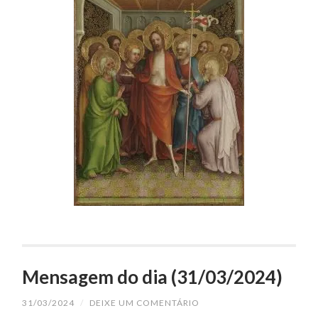
Mensagem do dia (31/03/2024)
31/03/2024
/
DEIXE UM COMENTÁRIO