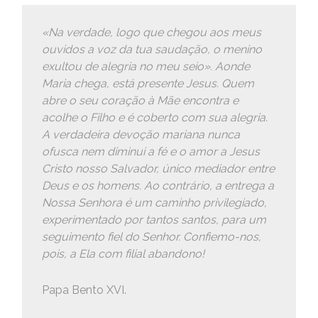
«Na verdade, logo que chegou aos meus
ouvidos a voz da tua saudação, o menino
exultou de alegria no meu seio». Aonde
Maria chega, está presente Jesus. Quem
abre o seu coração à Mãe encontra e
acolhe o Filho e é coberto com sua alegria.
A verdadeira devoção mariana nunca
ofusca nem diminui a fé e o amor a Jesus
Cristo nosso Salvador, único mediador entre
Deus e os homens. Ao contrário, a entrega a
Nossa Senhora é um caminho privilegiado,
experimentado por tantos santos, para um
seguimento fiel do Senhor. Confiemo-nos,
pois, a Ela com filial abandono!
Papa Bento XVI.