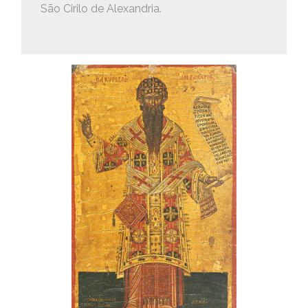
São Cirilo de Alexandria.