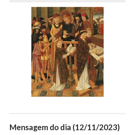
Mensagem do dia (12/11/2023)