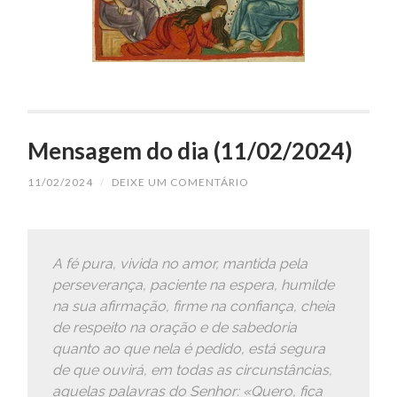
Mensagem do dia (11/02/2024)
11/02/2024
/
DEIXE UM COMENTÁRIO
A fé pura, vivida no amor, mantida pela
perseverança, paciente na espera, humilde
na sua afirmação, firme na confiança, cheia
de respeito na oração e de sabedoria
quanto ao que nela é pedido, está segura
de que ouvirá, em todas as circunstâncias,
aquelas palavras do Senhor: «Quero, fica