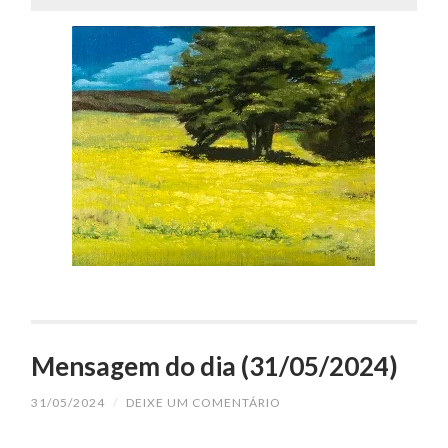
Mensagem do dia (31/05/2024)
31/05/2024
/
DEIXE UM COMENTÁRIO