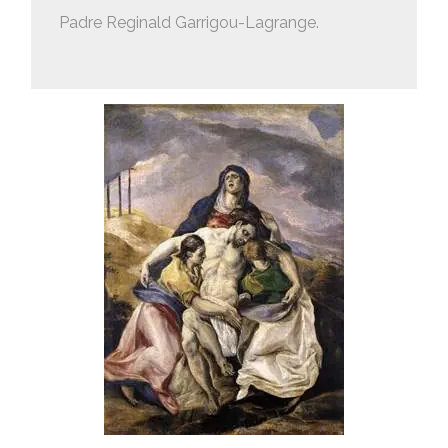
Padre Reginald Garrigou-Lagrange.