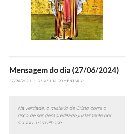
Mensagem do dia (27/06/2024)
27/06/2024
/
DEIXE UM COMENTÁRIO
Na verdade, o mistério de Cristo corre o
risco de ser desacreditado justamente por
ser tão maravilhoso.