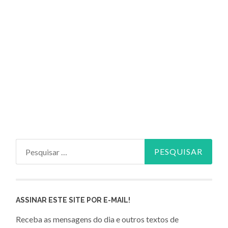
Pesquisar
por:
ASSINAR ESTE SITE POR E-MAIL!
Receba as mensagens do dia e outros textos de