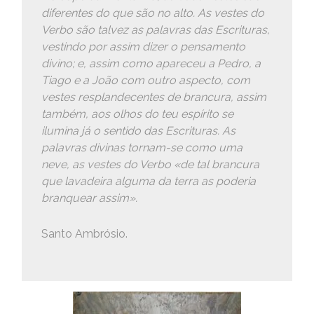
diferentes do que são no alto. As vestes do
Verbo são talvez as palavras das Escrituras,
vestindo por assim dizer o pensamento
divino; e, assim como apareceu a Pedro, a
Tiago e a João com outro aspecto, com
vestes resplandecentes de brancura, assim
também, aos olhos do teu espírito se
ilumina já o sentido das Escrituras. As
palavras divinas tornam-se como uma
neve, as vestes do Verbo «de tal brancura
que lavadeira alguma da terra as poderia
branquear assim».
Santo Ambrósio.