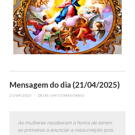
Mensagem do dia (21/04/2025)
21/04/2025
/
DEIXE UM COMENTÁRIO
As mulheres receberam a honra de serem
as primeiras a anunciar a ressurreição pois,