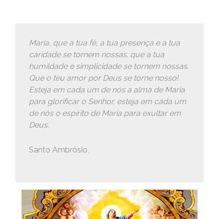
Maria, que a tua fé, a tua presença e a tua
caridade se tornem nossas; que a tua
humildade e simplicidade se tornem nossas.
Que o teu amor por Deus se torne nosso!
Esteja em cada um de nós a alma de Maria
para glorificar o Senhor, esteja em cada um
de nós o espírito de Maria para exultar em
Deus.
Santo Ambrósio.