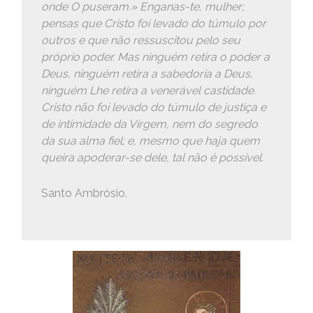
onde O puseram.» Enganas-te, mulher;
pensas que Cristo foi levado do túmulo por
outros e que não ressuscitou pelo seu
próprio poder. Mas ninguém retira o poder a
Deus, ninguém retira a sabedoria a Deus,
ninguém Lhe retira a venerável castidade.
Cristo não foi levado do túmulo de justiça e
de intimidade da Virgem, nem do segredo
da sua alma fiel; e, mesmo que haja quem
queira apoderar-se dele, tal não é possível.
Santo Ambrósio.