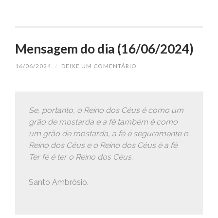
Mensagem do dia (16/06/2024)
16/06/2024
/
DEIXE UM COMENTÁRIO
Se, portanto, o Reino dos Céus é como um
grão de mostarda e a fé também é como
um grão de mostarda, a fé é seguramente o
Reino dos Céus e o Reino dos Céus é a fé.
Ter fé é ter o Reino dos Céus.
Santo Ambrósio.