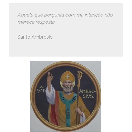
Aquele que pergunta com má intenção não
merece resposta.
Santo Ambrósio.