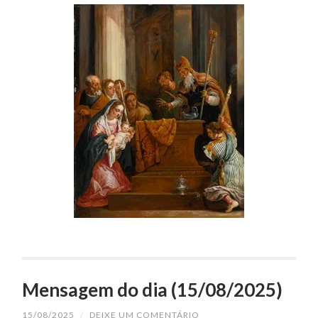
Mensagem do dia (15/08/2025)
15/08/2025
/
DEIXE UM COMENTÁRIO