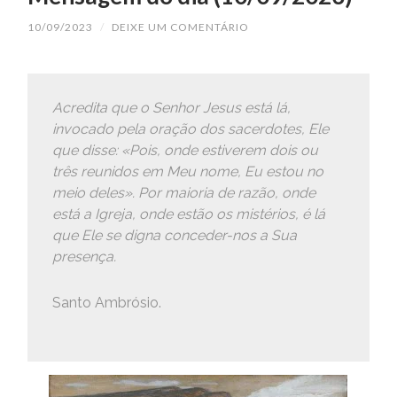
10/09/2023
/
DEIXE UM COMENTÁRIO
Acredita que o Senhor Jesus está lá,
invocado pela oração dos sacerdotes, Ele
que disse: «Pois, onde estiverem dois ou
três reunidos em Meu nome, Eu estou no
meio deles». Por maioria de razão, onde
está a Igreja, onde estão os mistérios, é lá
que Ele se digna conceder-nos a Sua
presença.
Santo Ambrósio.