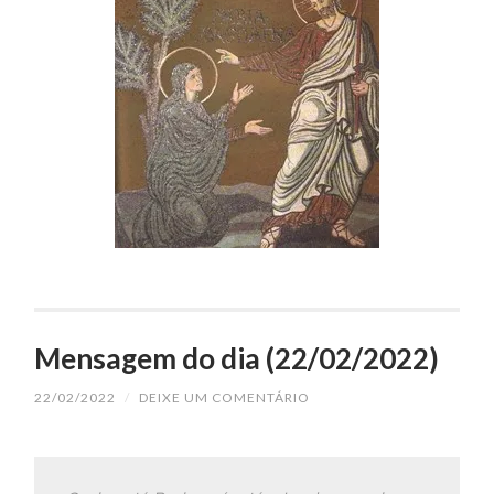
Mensagem do dia (22/02/2022)
22/02/2022
/
DEIXE UM COMENTÁRIO