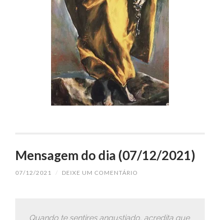
Mensagem do dia (07/12/2021)
07/12/2021
/
DEIXE UM COMENTÁRIO
Quando te sentires angustiado, acredita que