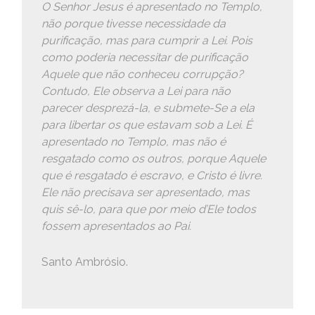
O Senhor Jesus é apresentado no Templo,
não porque tivesse necessidade da
purificação, mas para cumprir a Lei. Pois
como poderia necessitar de purificação
Aquele que não conheceu corrupção?
Contudo, Ele observa a Lei para não
parecer desprezá-la, e submete-Se a ela
para libertar os que estavam sob a Lei. É
apresentado no Templo, mas não é
resgatado como os outros, porque Aquele
que é resgatado é escravo, e Cristo é livre.
Ele não precisava ser apresentado, mas
quis sê-lo, para que por meio d’Ele todos
fossem apresentados ao Pai.
Santo Ambrósio.