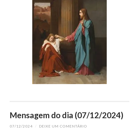
Mensagem do dia (07/12/2024)
07/12/2024
/
DEIXE UM COMENTÁRIO