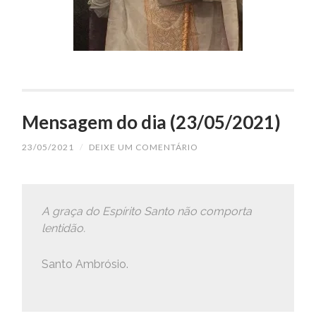
Mensagem do dia (23/05/2021)
23/05/2021
/
DEIXE UM COMENTÁRIO
A graça do Espírito Santo não comporta
lentidão.
Santo Ambrósio.