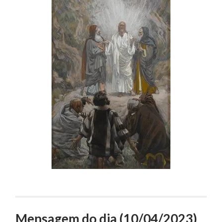
Mensagem do dia (10/04/2023)