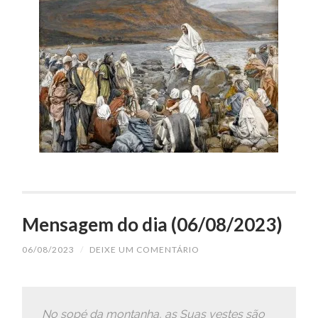
Mensagem do dia (06/08/2023)
06/08/2023
/
DEIXE UM COMENTÁRIO
No sopé da montanha, as Suas vestes são