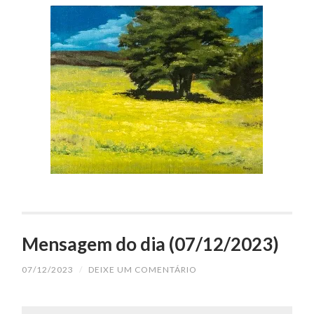
Mensagem do dia (07/12/2023)
07/12/2023
/
DEIXE UM COMENTÁRIO