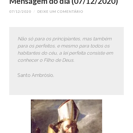
Mensagem do dia (07/12/2020)
07/12/2020
/
DEIXE UM COMENTÁRIO
Não só para os principiantes, mas também
para os perfeitos, e mesmo para todos os
habitantes do céu, a lei perfeita consiste em
conhecer o Filho de Deus.
Santo Ambrósio.