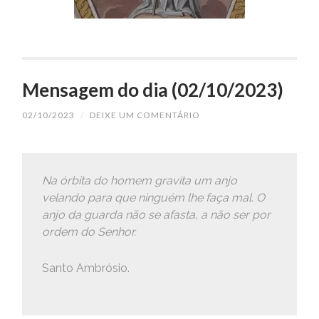
Mensagem do dia (02/10/2023)
02/10/2023
/
DEIXE UM COMENTÁRIO
Na órbita do homem gravita um anjo
velando para que ninguém lhe faça mal. O
anjo da guarda não se afasta, a não ser por
ordem do Senhor.
Santo Ambrósio.