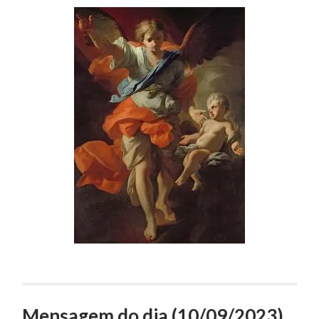
Mensagem do dia (10/09/2023)