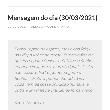
Mensagem do dia (30/03/2021)
30/03/2021
/
DEIXE UM COMENTÁRIO
Pedro, rápido de espírito, mas ainda frágil
nas disposições do corpo, foi prevenido de
que iria negar o Senhor. A Paixão do Senhor
encontra imitadores, mas não iguais. Assim,
não censuro Pedro por ter negado o
Senhor; felicito-o por ter chorado. Uma
coisa vem da nossa condição humana, a
outra é um sinal de virtude, de força interior.
Santo Ambrósio.