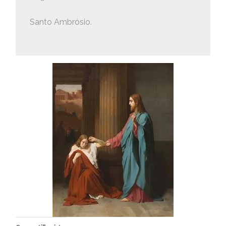
Santo Ambrósio.