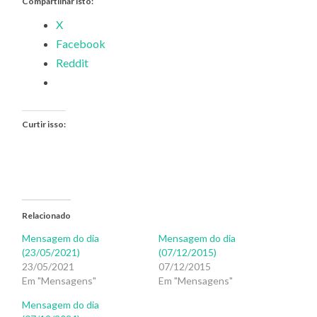
Compartilhar isto:
X
Facebook
Reddit
Curtir isso:
Relacionado
Mensagem do dia
Mensagem do dia
(23/05/2021)
(07/12/2015)
23/05/2021
07/12/2015
Em "Mensagens"
Em "Mensagens"
Mensagem do dia