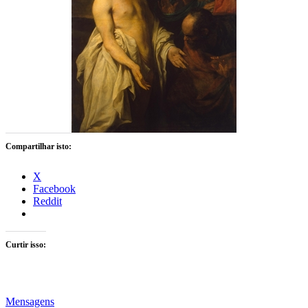
Compartilhar isto:
X
Facebook
Reddit
Curtir isso:
Mensagens