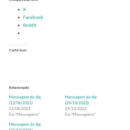
X
Facebook
Reddit
Curtir isso:
Relacionado
Mensagem do dia
Mensagem do dia
(12/06/2021)
(24/10/2022)
12/06/2021
24/10/2022
Em "Mensagens"
Em "Mensagens"
Mensagem do dia
(24/10/2025)