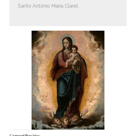
Santo Antônio Maria Claret.
Compartilhar isto: