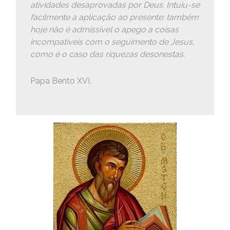
atividades desaprovadas por Deus. Intuiu-se
facilmente a aplicação ao presente: também
hoje não é admissível o apego a coisas
incompatíveis com o seguimento de Jesus,
como é o caso das riquezas desonestas.
Papa Bento XVI.