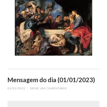
Mensagem do dia (01/01/2023)
01/01/2023
/
DEIXE UM COMENTÁRIO