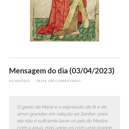
Mensagem do dia (03/04/2023)
03/04/2023
/
DEIXE UM COMENTÁRIO
O gesto de Maria é a expressão de fé e de
amor grandes em relação ao Senhor: para
ela não é suficiente lavar os pés do Mestre
com a água, mas unge-os com uma grande