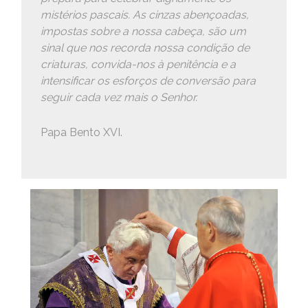
mistérios pascais. As cinzas abençoadas,
impostas sobre a nossa cabeça, são um
sinal que nos recorda nossa condição de
criaturas, convida-nos à penitência e a
intensificar os esforços de conversão para
seguir cada vez mais o Senhor.
Papa Bento XVI.