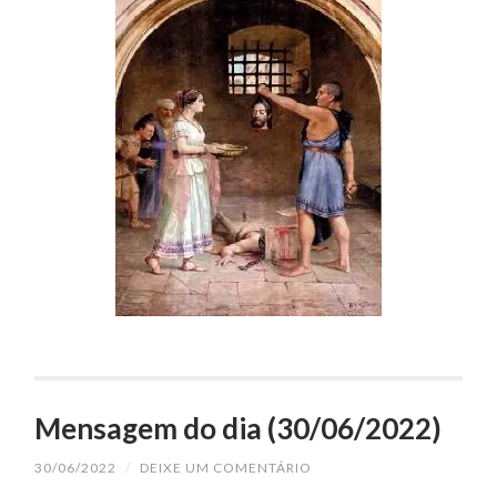
Mensagem do dia (30/06/2022)
30/06/2022
/
DEIXE UM COMENTÁRIO