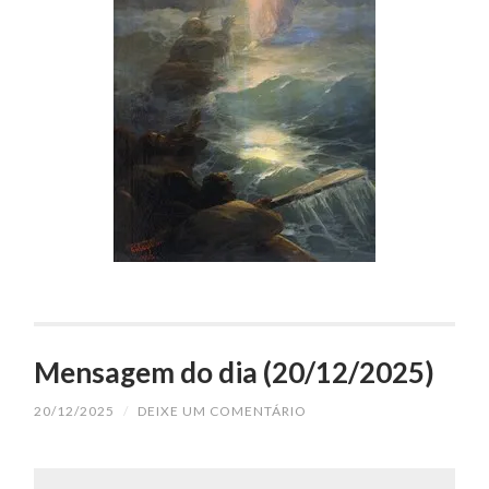
Mensagem do dia (20/12/2025)
20/12/2025
/
DEIXE UM COMENTÁRIO