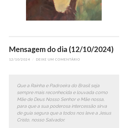
Mensagem do dia (12/10/2024)
12/10/2024
/
DEIXE UM COMENTÁRIO
Que a Rainha e Padroeira do Brasil seja
sempre mais reconhecida e louvada como
Mãe de Deus Nosso Senhor e Mãe nossa,
para que a sua poderosa intercessão sirva
de guia segura que a todos nos leve a Jesus
Cristo, nosso Salvador.