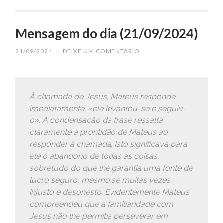
Mensagem do dia (21/09/2024)
21/09/2024
/
DEIXE UM COMENTÁRIO
À chamada de Jesus, Mateus responde
imediatamente: «ele levantou-se e seguiu-
o». A condensação da frase ressalta
claramente a prontidão de Mateus ao
responder à chamada. Isto significava para
ele o abandono de todas as coisas,
sobretudo do que lhe garantia uma fonte de
lucro seguro, mesmo se muitas vezes
injusto e desonesto. Evidentemente Mateus
compreendeu que a familiaridade com
Jesus não lhe permitia perseverar em