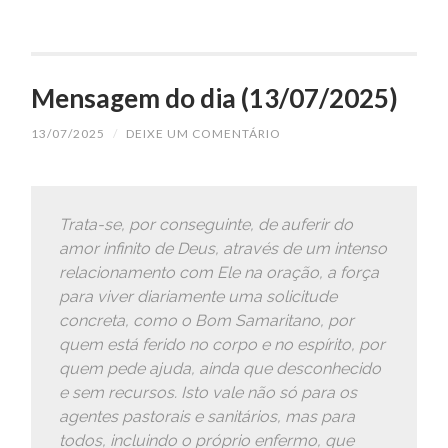
Mensagem do dia (13/07/2025)
13/07/2025
/
DEIXE UM COMENTÁRIO
Trata-se, por conseguinte, de auferir do
amor infinito de Deus, através de um intenso
relacionamento com Ele na oração, a força
para viver diariamente uma solicitude
concreta, como o Bom Samaritano, por
quem está ferido no corpo e no espírito, por
quem pede ajuda, ainda que desconhecido
e sem recursos. Isto vale não só para os
agentes pastorais e sanitários, mas para
todos, incluindo o próprio enfermo, que