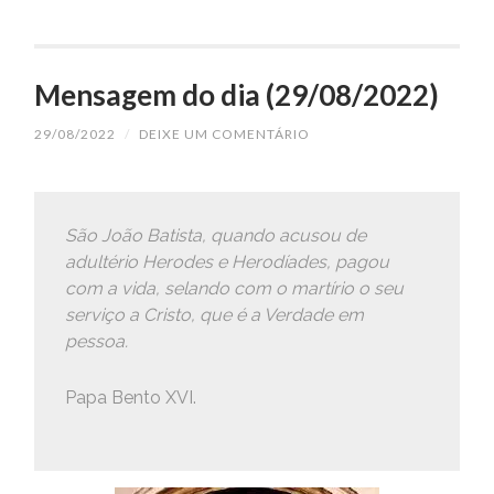
Mensagem do dia (29/08/2022)
29/08/2022
/
DEIXE UM COMENTÁRIO
São João Batista, quando acusou de
adultério Herodes e Herodíades, pagou
com a vida, selando com o martírio o seu
serviço a Cristo, que é a Verdade em
pessoa.
Papa Bento XVI.