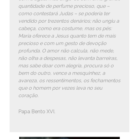
quantidade de perfume precioso, que –
como contestará Judas – se poderia ter
vendido por trezentos denários; não ungiu a
cabeça, como era costume, mas os pés:
Maria oferece a Jesus quanto tem de mais
precioso e com um gesto de devoção
profunda. O amor não calcula, não mede,
não olha a despesas, não levanta barreiras,
mas sabe doar com alegria, procura só o
bem do outro, vence a mesquinhez, a
avareza, os ressentimentos, os fechamentos
que o homem por vezes leva no seu
coração.
Papa Bento XVI.