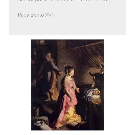
Papa Bento XVI.