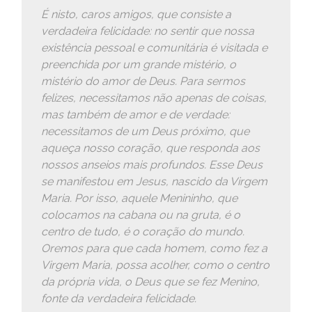
É nisto, caros amigos, que consiste a
verdadeira felicidade: no sentir que nossa
existência pessoal e comunitária é visitada e
preenchida por um grande mistério, o
mistério do amor de Deus. Para sermos
felizes, necessitamos não apenas de coisas,
mas também de amor e de verdade:
necessitamos de um Deus próximo, que
aqueça nosso coração, que responda aos
nossos anseios mais profundos. Esse Deus
se manifestou em Jesus, nascido da Virgem
Maria. Por isso, aquele Menininho, que
colocamos na cabana ou na gruta, é o
centro de tudo, é o coração do mundo.
Oremos para que cada homem, como fez a
Virgem Maria, possa acolher, como o centro
da própria vida, o Deus que se fez Menino,
fonte da verdadeira felicidade.