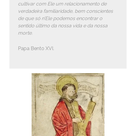
cultivar com Ele um relacionamento de
verdadeira familiaridade, bem conscientes
de que só n’Ele podemos encontrar o
sentido último da nossa vida e da nossa
morte.
Papa Bento XVI.