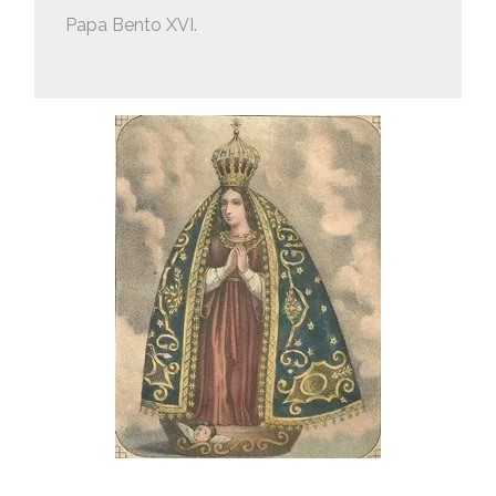
Papa Bento XVI.