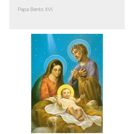
Papa Bento XVI.