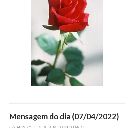
Mensagem do dia (07/04/2022)
07/04/2022
/
DEIXE UM COMENTÁRIO