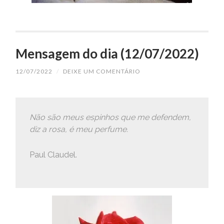
Mensagem do dia (12/07/2022)
12/07/2022
/
DEIXE UM COMENTÁRIO
Não são meus espinhos que me defendem,
diz a rosa, é meu perfume.
Paul Claudel.