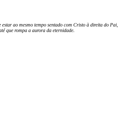
 e estar ao mesmo tempo sentado com Cristo à direita do Pai,
 até que rompa a aurora da eternidade.