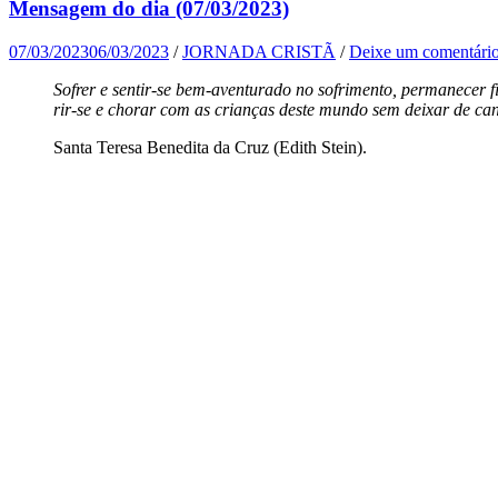
Mensagem do dia (07/03/2023)
07/03/2023
06/03/2023
/
JORNADA CRISTÃ
/
Deixe um comentári
Sofrer e sentir-se bem-aventurado no sofrimento, permanecer f
rir-se e chorar com as crianças deste mundo sem deixar de cant
Santa Teresa Benedita da Cruz (Edith Stein).