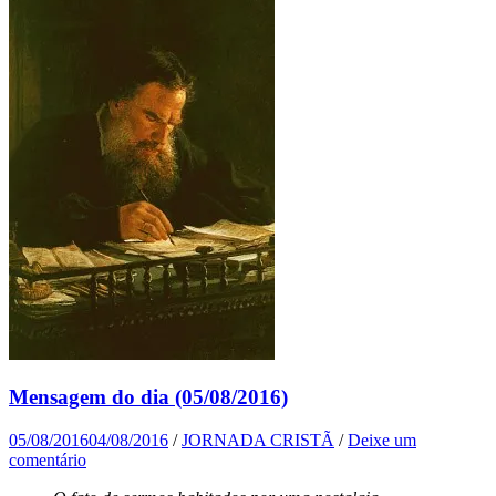
Mensagem do dia (05/08/2016)
05/08/2016
04/08/2016
/
JORNADA CRISTÃ
/
Deixe um
comentário