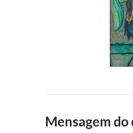
Mensagem do d