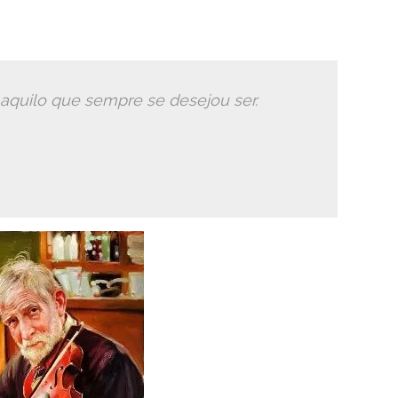
aquilo que sempre se desejou ser.