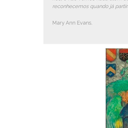
reconhecemos quando já parti
Mary Ann Evans.