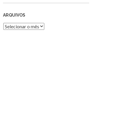
ARQUIVOS
Arquivos