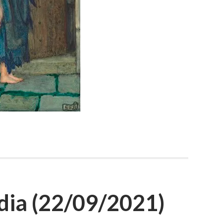
ia (22/09/2021)