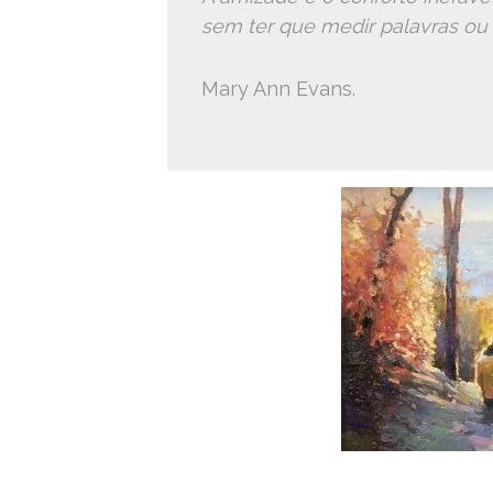
sem ter que medir palavras ou 
Mary Ann Evans.