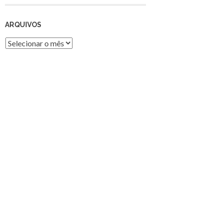
ARQUIVOS
Arquivos