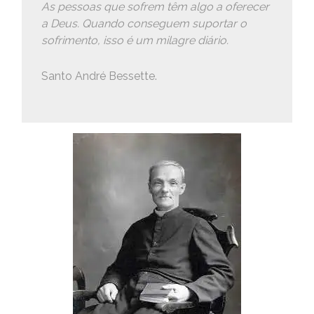
As pessoas que sofrem têm algo a oferecer
a Deus. Quando conseguem suportar o
sofrimento, isso é um milagre diário.
Santo André Bessette.