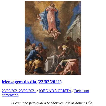
Mensagem do dia (23/02/2021)
23/02/2021
23/02/2021
/
JORNADA CRISTÃ
/
Deixe um
comentário
O caminho pelo qual o Senhor vem até os homens é a