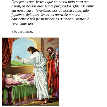
Desejemos que Jesus toque na nossa mão para que,
assim, os nossos atos sejam purificados. Que Ele entre
em nossa casa: levantemo-nos da nossa cama, não
fiquemos deitados. Jesus encontra-Se à nossa
cabeceira e nós permanecemos deitados? Vamos lá,
levantemo-nos!
São Jerônimo.