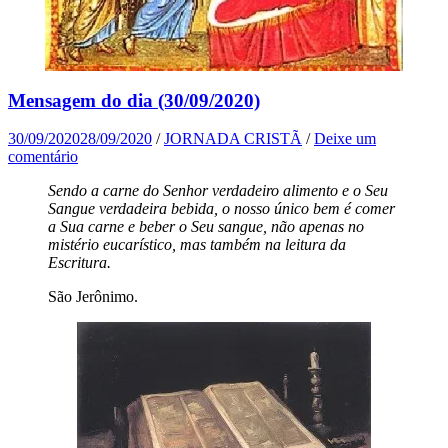
Mensagem do dia (30/09/2020)
30/09/2020
28/09/2020
/
JORNADA CRISTÃ
/
Deixe um
comentário
Sendo a carne do Senhor verdadeiro alimento e o Seu
Sangue verdadeira bebida, o nosso único bem é comer
a Sua carne e beber o Seu sangue, não apenas no
mistério eucarístico, mas também na leitura da
Escritura.
São Jerônimo.