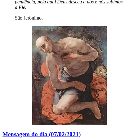
penitência, pela qual Deus desceu a nós e nós subimos
a Ele.
São Jerônimo.
Mensagem do dia (07/02/2021)