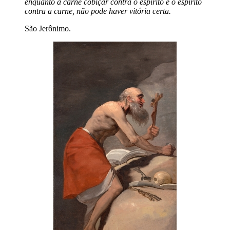
enquanto a carne cobiçar contra o espírito e o espírito
contra a carne, não pode haver vitória certa.
São Jerônimo.