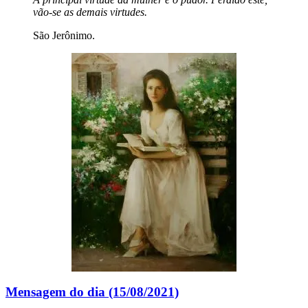
vão-se as demais virtudes.
São Jerônimo.
Mensagem do dia (15/08/2021)