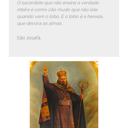
O sacerdote que não ensina a verdade
inteira é como cão mudo que não late
quando vem o lobo. E o lobo é a heresia,
que devora as almas.
São Josafá.