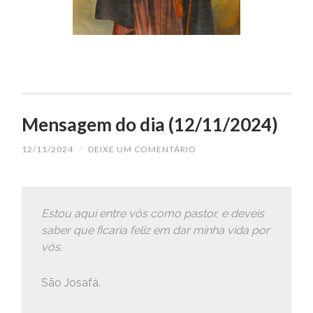
Mensagem do dia (12/11/2024)
12/11/2024
/
DEIXE UM COMENTÁRIO
Estou aqui entre vós como pastor, e deveis
saber que ficaria feliz em dar minha vida por
vós.
São Josafá.