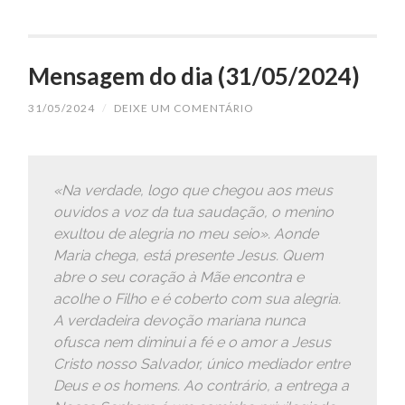
Mensagem do dia (31/05/2024)
31/05/2024
/
DEIXE UM COMENTÁRIO
«Na verdade, logo que chegou aos meus
ouvidos a voz da tua saudação, o menino
exultou de alegria no meu seio». Aonde
Maria chega, está presente Jesus. Quem
abre o seu coração à Mãe encontra e
acolhe o Filho e é coberto com sua alegria.
A verdadeira devoção mariana nunca
ofusca nem diminui a fé e o amor a Jesus
Cristo nosso Salvador, único mediador entre
Deus e os homens. Ao contrário, a entrega a