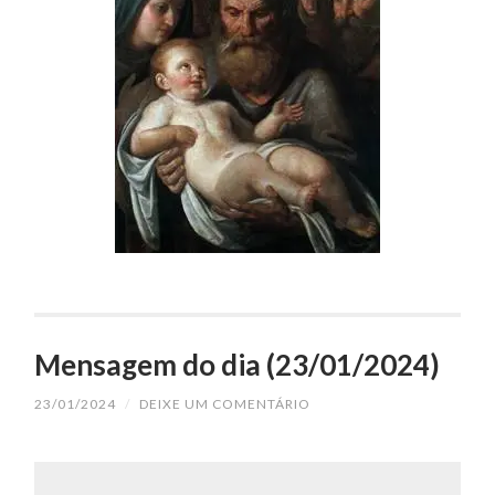
Mensagem do dia (23/01/2024)
23/01/2024
/
DEIXE UM COMENTÁRIO