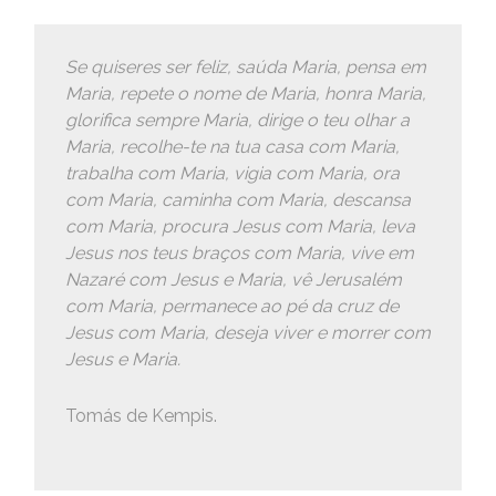
Se quiseres ser feliz, saúda Maria, pensa em
Maria, repete o nome de Maria, honra Maria,
glorifica sempre Maria, dirige o teu olhar a
Maria, recolhe-te na tua casa com Maria,
trabalha com Maria, vigia com Maria, ora
com Maria, caminha com Maria, descansa
com Maria, procura Jesus com Maria, leva
Jesus nos teus braços com Maria, vive em
Nazaré com Jesus e Maria, vê Jerusalém
com Maria, permanece ao pé da cruz de
Jesus com Maria, deseja viver e morrer com
Jesus e Maria.
Tomás de Kempis.