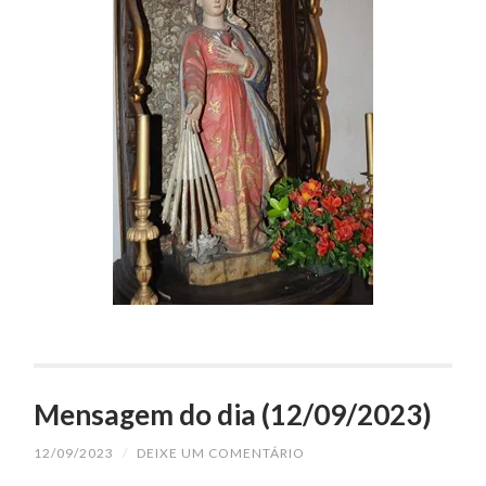
Mensagem do dia (12/09/2023)
12/09/2023
/
DEIXE UM COMENTÁRIO