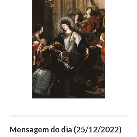
Mensagem do dia (25/12/2022)