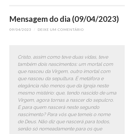
Mensagem do dia (09/04/2023)
09/04/2023
/
DEIXE UM COMENTÁRIO
Cristo, assim como teve duas vidas, teve
também dois nascimentos: um mortal com
que nasceu da Virgem, outro imortal com
que nasceu da sepultura. É metáfora e
elegância não menos que da Igreja neste
mesmo mistério: que, tendo nascido de uma
Virgem, agora tornas a nascer do sepulcro.
E para quem nascerá neste segundo
nascimento? Para vós que temeis o nome
de Deus. Não diz que nascerá para todos,
senão só nomeadamente para os que