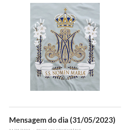
Mensagem do dia (31/05/2023)