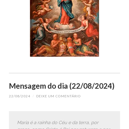
Mensagem do dia (22/08/2024)
22/08/2024
/
DEIXE UM COMENTÁRIO
Maria é a rainha do Céu e da terra, por