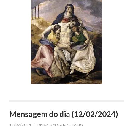
Mensagem do dia (12/02/2024)
12/02/2024
/
DEIXE UM COMENTÁRIO