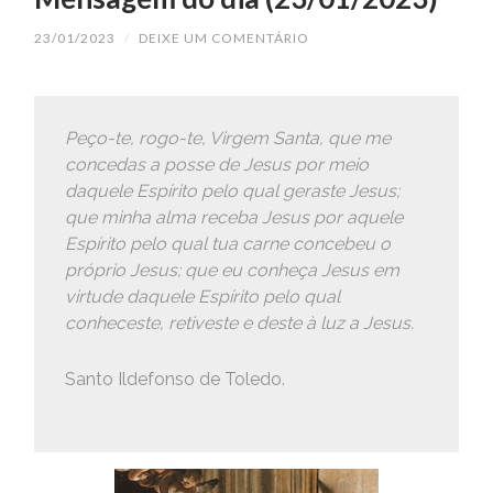
23/01/2023
/
DEIXE UM COMENTÁRIO
Peço-te, rogo-te, Virgem Santa, que me
concedas a posse de Jesus por meio
daquele Espírito pelo qual geraste Jesus;
que minha alma receba Jesus por aquele
Espírito pelo qual tua carne concebeu o
próprio Jesus; que eu conheça Jesus em
virtude daquele Espírito pelo qual
conheceste, retiveste e deste à luz a Jesus.
Santo Ildefonso de Toledo.