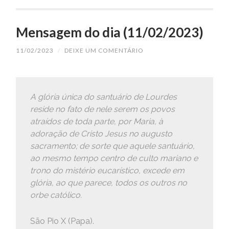
Mensagem do dia (11/02/2023)
11/02/2023
/
DEIXE UM COMENTÁRIO
A glória única do santuário de Lourdes
reside no fato de nele serem os povos
atraídos de toda parte, por Maria, à
adoração de Cristo Jesus no augusto
sacramento; de sorte que aquele santuário,
ao mesmo tempo centro de culto mariano e
trono do mistério eucarístico, excede em
glória, ao que parece, todos os outros no
orbe católico.
São Pio X (Papa).