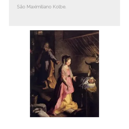
São Maximiliano Kolbe.