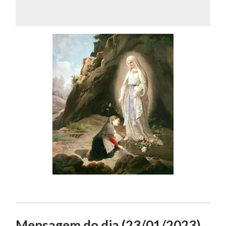
Mensagem do dia (23/01/2023)