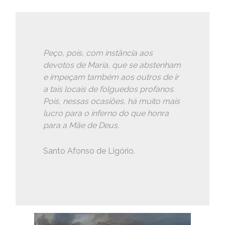
Peço, pois, com instância aos
devotos de Maria, que se abstenham
e impeçam também aos outros de ir
a tais locais de folguedos profanos.
Pois, nessas ocasiões, há muito mais
lucro para o inferno do que honra
para a Mãe de Deus.
Santo Afonso de Ligório.