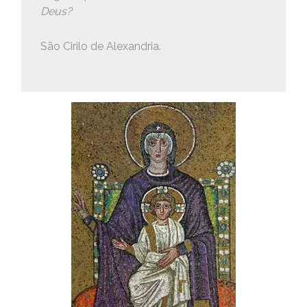
Deus?
São Cirilo de Alexandria.