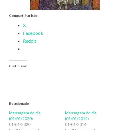
Compartilhar isto:
X
Facebook
Reddit
Curtir isso:
Relacionado
Mensagem do dia
Mensagem do dia
(01/01/2020)
(01/01/2014)
01/01/2020
01/01/2014