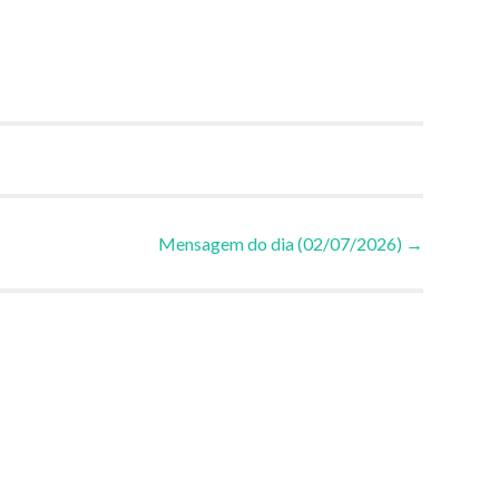
Mensagem do dia (02/07/2026)
→