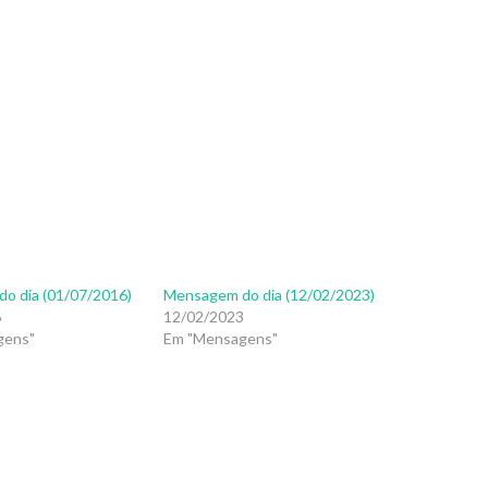
o dia (01/07/2016)
Mensagem do dia (12/02/2023)
6
12/02/2023
gens"
Em "Mensagens"