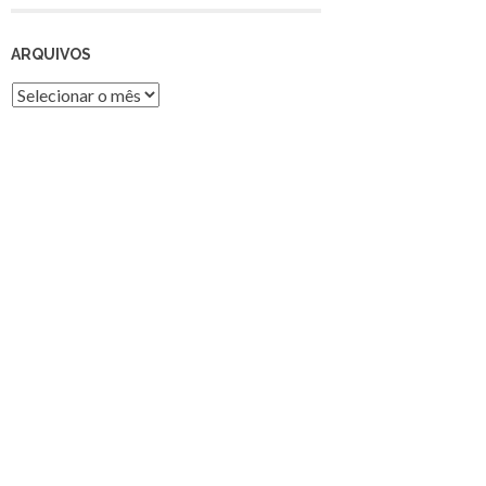
ARQUIVOS
Arquivos