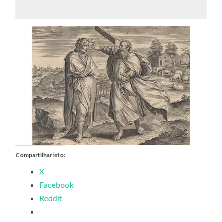
Compartilhar isto:
X
Facebook
Reddit