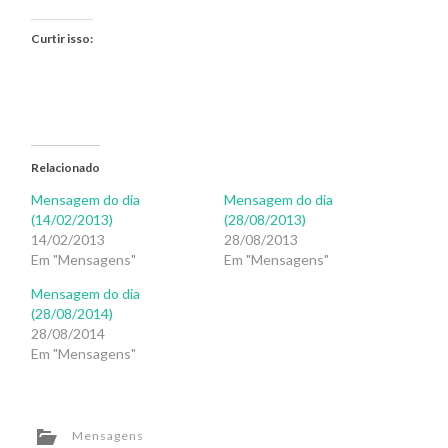
Curtir isso:
Relacionado
Mensagem do dia
Mensagem do dia
(14/02/2013)
(28/08/2013)
14/02/2013
28/08/2013
Em "Mensagens"
Em "Mensagens"
Mensagem do dia
(28/08/2014)
28/08/2014
Em "Mensagens"
Mensagens