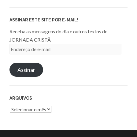
ASSINAR ESTE SITE POR E-MAIL!
Receba as mensagens do dia e outros textos de
JORNADA CRISTÃ
Endereço
de
e-
Assinar
mail
ARQUIVOS
Arquivos