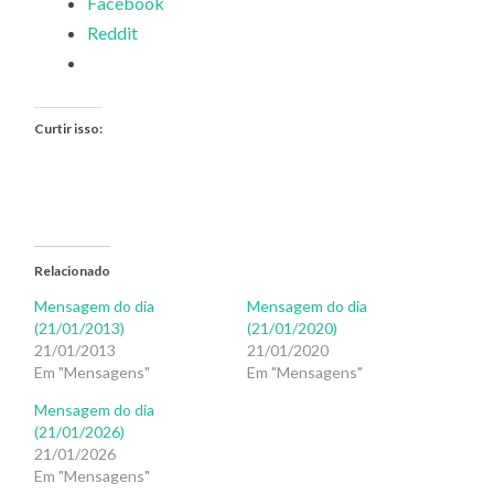
Facebook
Reddit
Curtir isso:
Relacionado
Mensagem do dia
Mensagem do dia
(21/01/2013)
(21/01/2020)
21/01/2013
21/01/2020
Em "Mensagens"
Em "Mensagens"
Mensagem do dia
(21/01/2026)
21/01/2026
Em "Mensagens"