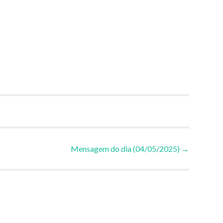
Mensagem do dia (04/05/2025)
→