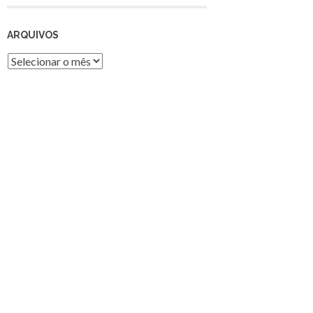
ARQUIVOS
Arquivos