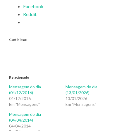
Facebook
Reddit
Curtir isso:
Relacionado
Mensagem do dia
Mensagem do dia
(04/12/2016)
(13/01/2026)
04/12/2016
13/01/2026
Em "Mensagens"
Em "Mensagens"
Mensagem do dia
(04/04/2014)
04/04/2014