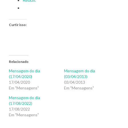
Curtir isso:
Relacionado
Mensagem do dia
Mensagem do dia
(17/04/2020)
(03/04/2013)
17/04/2020
03/04/2013
Em "Mensagens"
Em "Mensagens"
Mensagem do dia
(17/08/2022)
17/08/2022
Em "Mensagens"