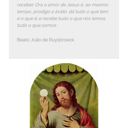
receber. Ora o amor de Jesus é, ao mesmo
tempo, pródigo e ávido: dá tudo o que tem
e o que é; e recebe tudo o que nós temos,
tudo o que somos.
Beato João de Ruysbroeck.