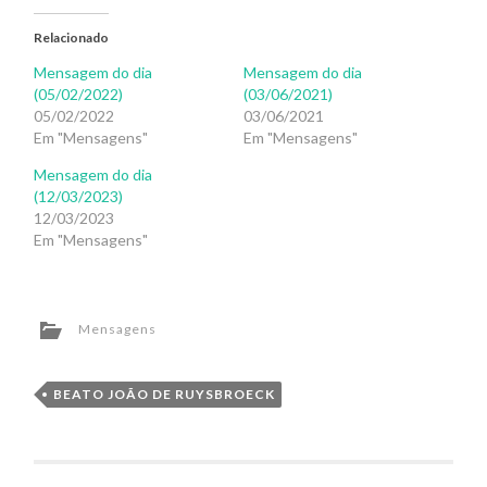
Relacionado
Mensagem do dia
Mensagem do dia
(05/02/2022)
(03/06/2021)
05/02/2022
03/06/2021
Em "Mensagens"
Em "Mensagens"
Mensagem do dia
(12/03/2023)
12/03/2023
Em "Mensagens"
Mensagens
BEATO JOÃO DE RUYSBROECK