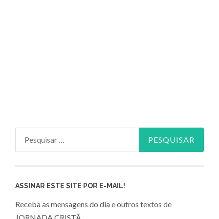
Pesquisar
por:
ASSINAR ESTE SITE POR E-MAIL!
Receba as mensagens do dia e outros textos de
JORNADA CRISTÃ