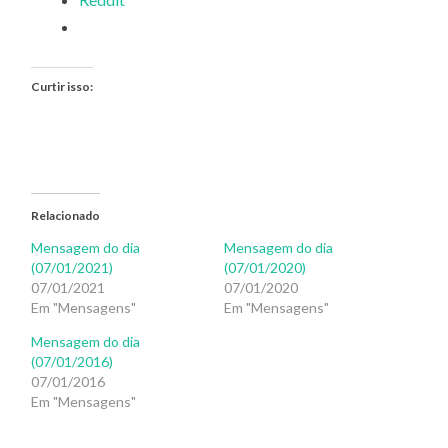
Curtir isso:
Relacionado
Mensagem do dia
Mensagem do dia
(07/01/2021)
(07/01/2020)
07/01/2021
07/01/2020
Em "Mensagens"
Em "Mensagens"
Mensagem do dia
(07/01/2016)
07/01/2016
Em "Mensagens"