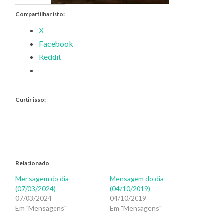
Compartilhar isto:
X
Facebook
Reddit
Curtir isso:
Relacionado
Mensagem do dia
Mensagem do dia
(07/03/2024)
(04/10/2019)
07/03/2024
04/10/2019
Em "Mensagens"
Em "Mensagens"