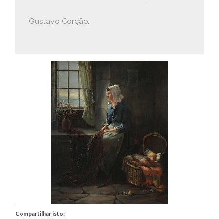
Gustavo Corção.
Compartilhar isto: