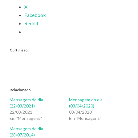
X
Facebook
Reddit
Curtir isso:
Relacionado
Mensagem do dia
Mensagem do dia
(22/03/2021)
(03/04/2020)
22/03/2021
03/04/2020
Em "Mensagens"
Em "Mensagens"
Mensagem do dia
(28/07/2014)