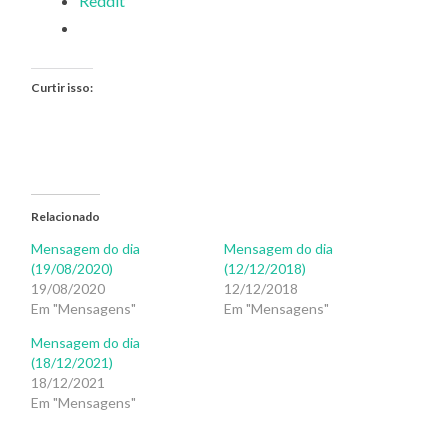
Reddit
Curtir isso:
Relacionado
Mensagem do dia
Mensagem do dia
(19/08/2020)
(12/12/2018)
19/08/2020
12/12/2018
Em "Mensagens"
Em "Mensagens"
Mensagem do dia
(18/12/2021)
18/12/2021
Em "Mensagens"