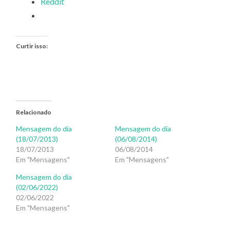
Reddit
Curtir isso:
Relacionado
Mensagem do dia
Mensagem do dia
(18/07/2013)
(06/08/2014)
18/07/2013
06/08/2014
Em "Mensagens"
Em "Mensagens"
Mensagem do dia
(02/06/2022)
02/06/2022
Em "Mensagens"