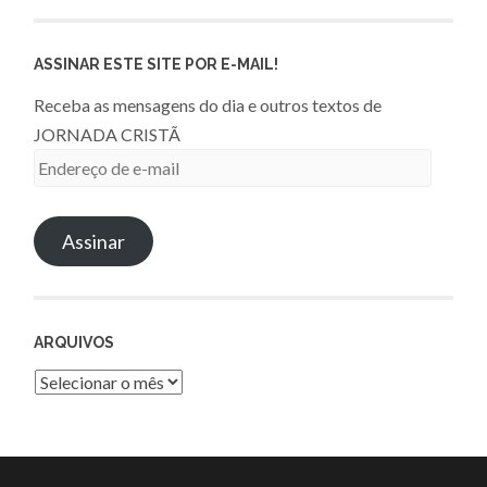
ASSINAR ESTE SITE POR E-MAIL!
Receba as mensagens do dia e outros textos de
JORNADA CRISTÃ
Endereço
de
e-
Assinar
mail
ARQUIVOS
Arquivos