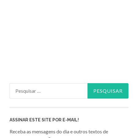
Pesquisar
por:
ASSINAR ESTE SITE POR E-MAIL!
Receba as mensagens do dia e outros textos de