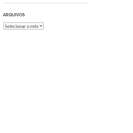
ARQUIVOS
Arquivos