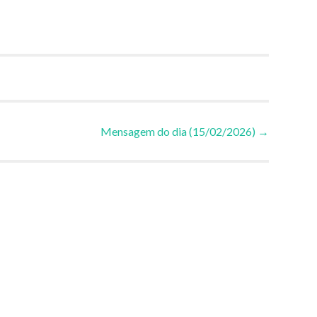
Mensagem do dia (15/02/2026)
→