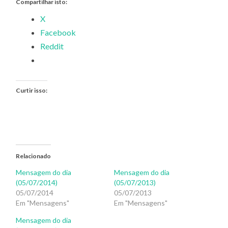
Compartilhar isto:
X
Facebook
Reddit
Curtir isso:
Relacionado
Mensagem do dia
Mensagem do dia
(05/07/2014)
(05/07/2013)
05/07/2014
05/07/2013
Em "Mensagens"
Em "Mensagens"
Mensagem do dia