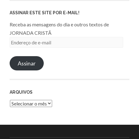
ASSINAR ESTE SITE POR E-MAIL!
Receba as mensagens do dia e outros textos de
JORNADA CRISTÃ
Endereço
de
e-
Assinar
mail
ARQUIVOS
Arquivos