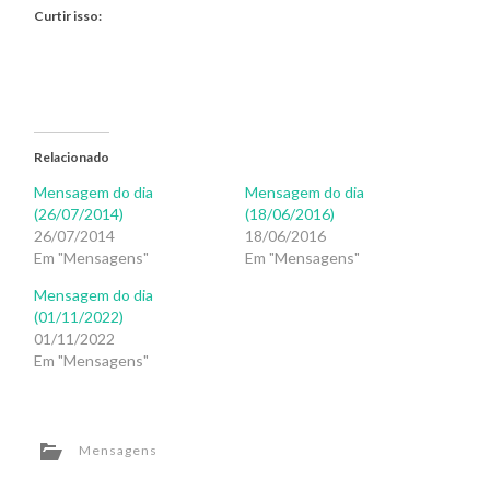
Curtir isso:
Relacionado
Mensagem do dia
Mensagem do dia
(26/07/2014)
(18/06/2016)
26/07/2014
18/06/2016
Em "Mensagens"
Em "Mensagens"
Mensagem do dia
(01/11/2022)
01/11/2022
Em "Mensagens"
Mensagens