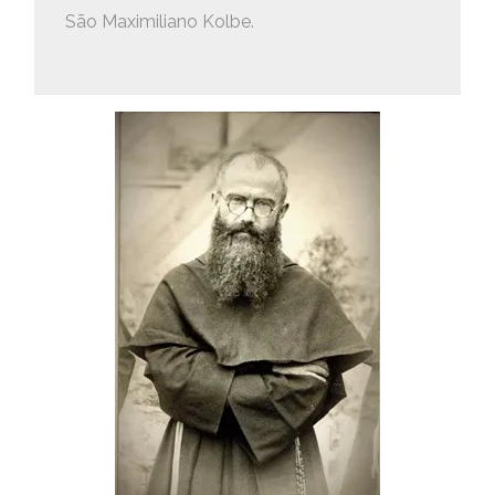
São Maximiliano Kolbe.