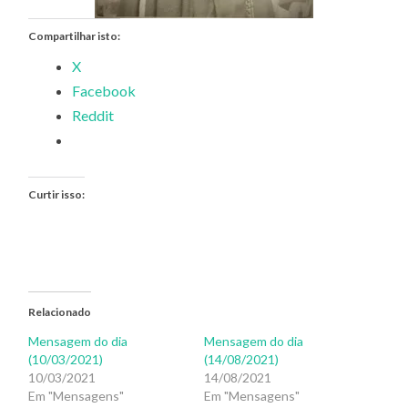
Compartilhar isto:
X
Facebook
Reddit
Curtir isso:
Relacionado
Mensagem do dia
Mensagem do dia
(10/03/2021)
(14/08/2021)
10/03/2021
14/08/2021
Em "Mensagens"
Em "Mensagens"