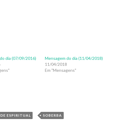
o dia (07/09/2016)
Mensagem do dia (11/04/2018)
6
11/04/2018
gens"
Em "Mensagens"
,
DE ESPIRITUAL
SOBERBA