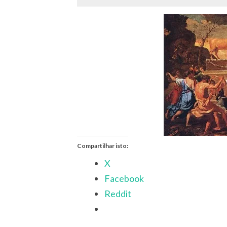
Compartilhar isto:
X
Facebook
Reddit