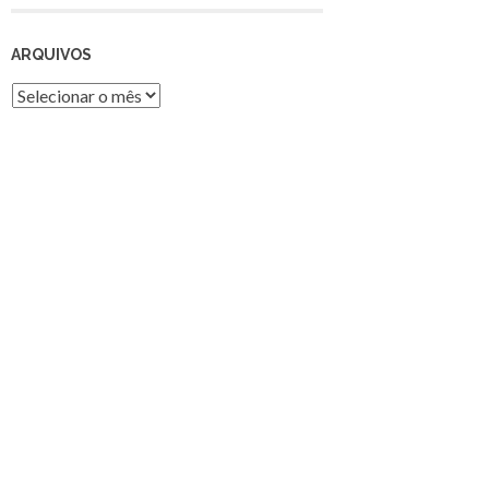
ARQUIVOS
Arquivos