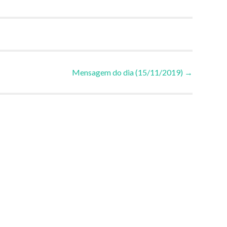
Mensagem do dia (15/11/2019)
→