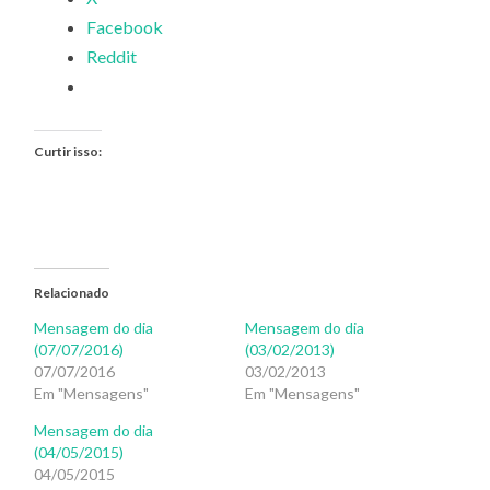
Facebook
Reddit
Curtir isso:
Relacionado
Mensagem do dia
Mensagem do dia
(07/07/2016)
(03/02/2013)
07/07/2016
03/02/2013
Em "Mensagens"
Em "Mensagens"
Mensagem do dia
(04/05/2015)
04/05/2015