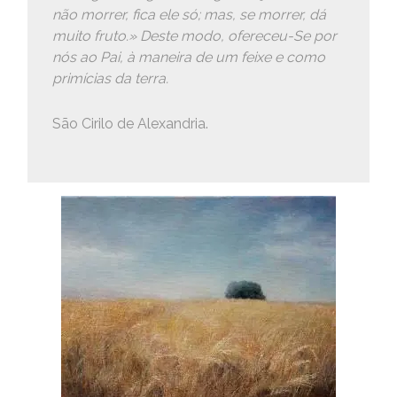
não morrer, fica ele só; mas, se morrer, dá
muito fruto.» Deste modo, ofereceu-Se por
nós ao Pai, à maneira de um feixe e como
primícias da terra.
São Cirilo de Alexandria.