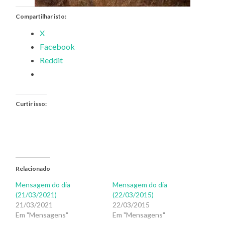
Compartilhar isto:
X
Facebook
Reddit
Curtir isso:
Relacionado
Mensagem do dia
Mensagem do dia
(21/03/2021)
(22/03/2015)
21/03/2021
22/03/2015
Em "Mensagens"
Em "Mensagens"