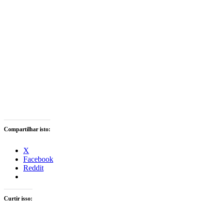
Compartilhar isto:
X
Facebook
Reddit
Curtir isso: