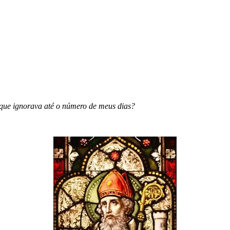
que ignorava até o número de meus dias?