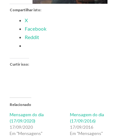
Compartilhar isto:
X
Facebook
Reddit
Curtir isso:
Relacionado
Mensagem do dia
Mensagem do dia
(17/09/2020)
(17/09/2016)
17/09/2020
17/09/2016
Em "Mensagens"
Em "Mensagens"