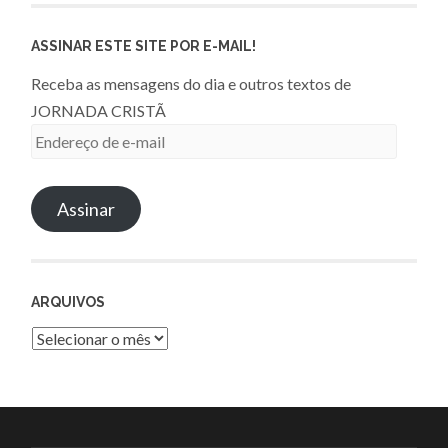
ASSINAR ESTE SITE POR E-MAIL!
Receba as mensagens do dia e outros textos de
JORNADA CRISTÃ
Endereço
de
e-
Assinar
mail
ARQUIVOS
Arquivos