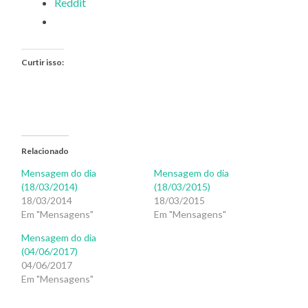
Reddit
Curtir isso:
Relacionado
Mensagem do dia
Mensagem do dia
(18/03/2014)
(18/03/2015)
18/03/2014
18/03/2015
Em "Mensagens"
Em "Mensagens"
Mensagem do dia
(04/06/2017)
04/06/2017
Em "Mensagens"