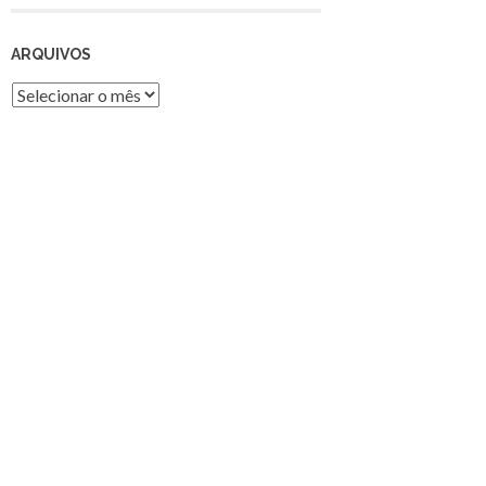
ARQUIVOS
Arquivos