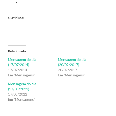
Curtir isso:
Relacionado
Mensagem do dia
Mensagem do dia
(17/07/2014)
(20/09/2017)
17/07/2014
20/09/2017
Em "Mensagens"
Em "Mensagens"
Mensagem do dia
(17/05/2022)
17/05/2022
Em "Mensagens"