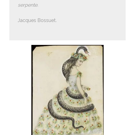
serpente.
Jacques Bossuet.