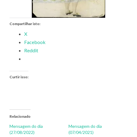
Compartilhar isto:
X
Facebook
Reddit
Curtir isso:
Relacionado
Mensagem do dia
Mensagem do dia
(27/08/2022)
(07/04/2021)